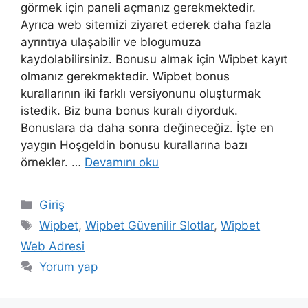
görmek için paneli açmanız gerekmektedir.
Ayrıca web sitemizi ziyaret ederek daha fazla
ayrıntıya ulaşabilir ve blogumuza
kaydolabilirsiniz. Bonusu almak için Wipbet kayıt
olmanız gerekmektedir. Wipbet bonus
kurallarının iki farklı versiyonunu oluşturmak
istedik. Biz buna bonus kuralı diyorduk.
Bonuslara da daha sonra değineceğiz. İşte en
yaygın Hoşgeldin bonusu kurallarına bazı
örnekler. …
Devamını oku
Kategoriler
Giriş
Etiketler
Wipbet
,
Wipbet Güvenilir Slotlar
,
Wipbet
Web Adresi
Yorum yap