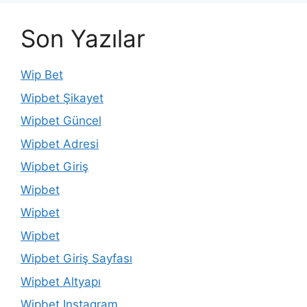
Son Yazılar
Wip Bet
Wipbet Şikayet
Wipbet Güncel
Wipbet Adresi
Wipbet Giriş
Wipbet
Wipbet
Wipbet
Wipbet Giriş Sayfası
Wipbet Altyapı
Wipbet Instagram