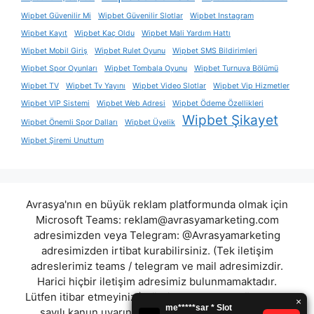
Wipbet Güvenilir Mi
Wipbet Güvenilir Slotlar
Wipbet Instagram
Wipbet Kayıt
Wipbet Kaç Oldu
Wipbet Mali Yardım Hattı
Wipbet Mobil Giriş
Wipbet Rulet Oyunu
Wipbet SMS Bildirimleri
Wipbet Spor Oyunları
Wipbet Tombala Oyunu
Wipbet Turnuva Bölümü
Wipbet TV
Wipbet Tv Yayını
Wipbet Video Slotlar
Wipbet Vip Hizmetler
Wipbet VIP Sistemi
Wipbet Web Adresi
Wipbet Ödeme Özellikleri
Wipbet Şikayet
Wipbet Önemli Spor Dalları
Wipbet Üyelik
Wipbet Şiremi Unuttum
Avrasya'nın en büyük reklam platformunda olmak için
Microsoft Teams:
reklam@avrasyamarketing.com
adresimizden veya Telegram: @Avrasyamarketing
adresimizden irtibat kurabilirsiniz. (Tek iletişim
adreslerimiz teams / telegram ve mail adresimizdir.
Harici hiçbir iletişim adresimiz bulunmamaktadır.
Lütfen itibar etmeyiniz.) Türkiye yasalarına göre 7258
sayılı kanun uyarınca yasa dışı bahis oynamanın