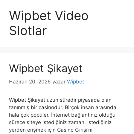
Wipbet Video
Slotlar
Wipbet Şikayet
Haziran 20, 2026
yazar
Wipbet
Wipbet Şikayet uzun süredir piyasada olan
tanınmış bir casinodur. Birçok insan arasında
hala çok popüler. İnternet bağlantınız olduğu
sürece siteye istediğiniz zaman, istediğiniz
yerden erişmek için Casino Girişi’ni