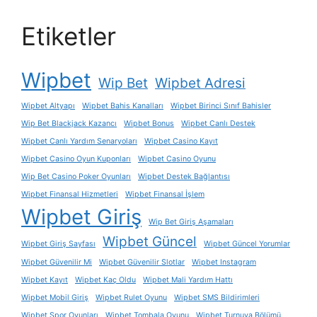
Etiketler
Wipbet
Wip Bet
Wipbet Adresi
Wipbet Altyapı
Wipbet Bahis Kanalları
Wipbet Birinci Sınıf Bahisler
Wip Bet Blackjack Kazancı
Wipbet Bonus
Wipbet Canlı Destek
Wipbet Canlı Yardım Senaryoları
Wipbet Casino Kayıt
Wipbet Casino Oyun Kuponları
Wipbet Casino Oyunu
Wip Bet Casino Poker Oyunları
Wipbet Destek Bağlantısı
Wipbet Finansal Hizmetleri
Wipbet Finansal İşlem
Wipbet Giriş
Wip Bet Giriş Aşamaları
Wipbet Güncel
Wipbet Giriş Sayfası
Wipbet Güncel Yorumlar
Wipbet Güvenilir Mi
Wipbet Güvenilir Slotlar
Wipbet Instagram
Wipbet Kayıt
Wipbet Kaç Oldu
Wipbet Mali Yardım Hattı
Wipbet Mobil Giriş
Wipbet Rulet Oyunu
Wipbet SMS Bildirimleri
Wipbet Spor Oyunları
Wipbet Tombala Oyunu
Wipbet Turnuva Bölümü