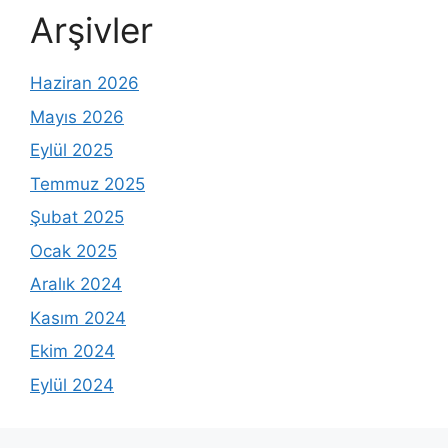
Arşivler
Haziran 2026
Mayıs 2026
Eylül 2025
Temmuz 2025
Şubat 2025
Ocak 2025
Aralık 2024
Kasım 2024
Ekim 2024
Eylül 2024