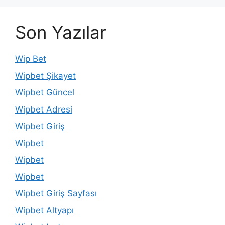
Son Yazılar
Wip Bet
Wipbet Şikayet
Wipbet Güncel
Wipbet Adresi
Wipbet Giriş
Wipbet
Wipbet
Wipbet
Wipbet Giriş Sayfası
Wipbet Altyapı