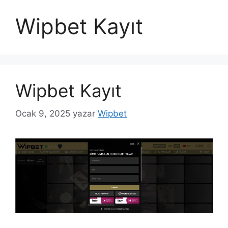
Wipbet Kayıt
Wipbet Kayıt
Ocak 9, 2025
yazar
Wipbet