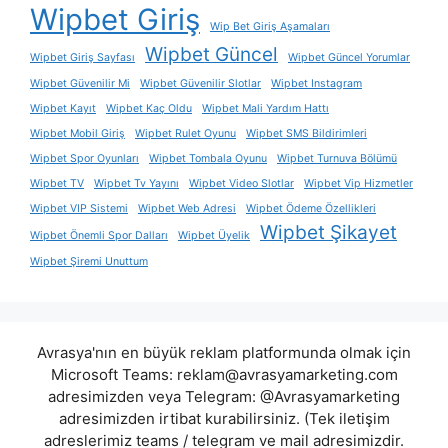
Wipbet Giriş
Wip Bet Giriş Aşamaları
Wipbet Güncel
Wipbet Giriş Sayfası
Wipbet Güncel Yorumlar
Wipbet Güvenilir Mi
Wipbet Güvenilir Slotlar
Wipbet Instagram
Wipbet Kayıt
Wipbet Kaç Oldu
Wipbet Mali Yardım Hattı
Wipbet Mobil Giriş
Wipbet Rulet Oyunu
Wipbet SMS Bildirimleri
Wipbet Spor Oyunları
Wipbet Tombala Oyunu
Wipbet Turnuva Bölümü
Wipbet TV
Wipbet Tv Yayını
Wipbet Video Slotlar
Wipbet Vip Hizmetler
Wipbet VIP Sistemi
Wipbet Web Adresi
Wipbet Ödeme Özellikleri
Wipbet Şikayet
Wipbet Önemli Spor Dalları
Wipbet Üyelik
Wipbet Şiremi Unuttum
Avrasya'nın en büyük reklam platformunda olmak için
Microsoft Teams:
reklam@avrasyamarketing.com
adresimizden veya Telegram: @Avrasyamarketing
adresimizden irtibat kurabilirsiniz. (Tek iletişim
adreslerimiz teams / telegram ve mail adresimizdir.