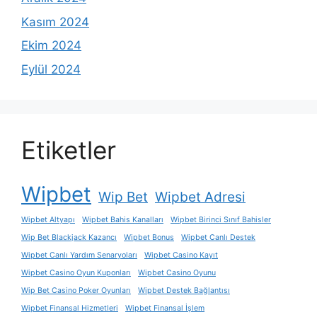
Kasım 2024
Ekim 2024
Eylül 2024
Etiketler
Wipbet
Wip Bet
Wipbet Adresi
Wipbet Altyapı
Wipbet Bahis Kanalları
Wipbet Birinci Sınıf Bahisler
Wip Bet Blackjack Kazancı
Wipbet Bonus
Wipbet Canlı Destek
Wipbet Canlı Yardım Senaryoları
Wipbet Casino Kayıt
Wipbet Casino Oyun Kuponları
Wipbet Casino Oyunu
Wip Bet Casino Poker Oyunları
Wipbet Destek Bağlantısı
Wipbet Finansal Hizmetleri
Wipbet Finansal İşlem