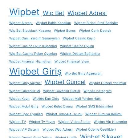
Wipbet
Wip Bet
Wipbet Adresi
Wipbet Altyapı
Wipbet Bahis Kanalları
Wipbet Birinci Sınıf Bahisler
Wip Bet Blackjack Kazancı
Wipbet Bonus
Wipbet Canlı Destek
Wipbet Canlı Yardım Senaryoları
Wipbet Casino Kayıt
Wipbet Casino Oyun Kuponları
Wipbet Casino Oyunu
Wip Bet Casino Poker Oyunları
Wipbet Destek Bağlantısı
Wipbet Finansal Hizmetleri
Wipbet Finansal İşlem
Wipbet Giriş
Wip Bet Giriş Aşamaları
Wipbet Güncel
Wipbet Giriş Sayfası
Wipbet Güncel Yorumlar
Wipbet Güvenilir Mi
Wipbet Güvenilir Slotlar
Wipbet Instagram
Wipbet Kayıt
Wipbet Kaç Oldu
Wipbet Mali Yardım Hattı
Wipbet Mobil Giriş
Wipbet Rulet Oyunu
Wipbet SMS Bildirimleri
Wipbet Spor Oyunları
Wipbet Tombala Oyunu
Wipbet Turnuva Bölümü
Wipbet TV
Wipbet Tv Yayını
Wipbet Video Slotlar
Wipbet Vip Hizmetler
Wipbet VIP Sistemi
Wipbet Web Adresi
Wipbet Ödeme Özellikleri
Wipbet Şikayet
Wipbet Önemli Spor Dalları
Wipbet Üyelik