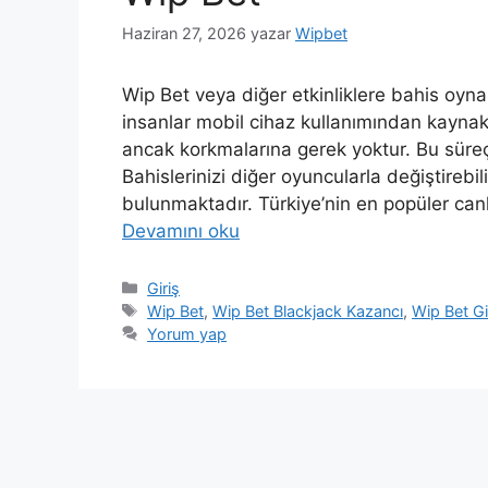
Haziran 27, 2026
yazar
Wipbet
Wip Bet veya diğer etkinliklere bahis oyna
insanlar mobil cihaz kullanımından kayna
ancak korkmalarına gerek yoktur. Bu süreç
Bahislerinizi diğer oyuncularla değiştirebil
bulunmaktadır. Türkiye’nin en popüler canlı
Devamını oku
Kategoriler
Giriş
Etiketler
Wip Bet
,
Wip Bet Blackjack Kazancı
,
Wip Bet Gi
Yorum yap