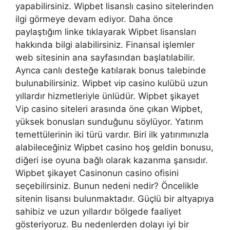
yapabilirsiniz. Wipbet lisanslı casino sitelerinden
ilgi görmeye devam ediyor. Daha önce
paylaştığım linke tıklayarak Wipbet lisansları
hakkında bilgi alabilirsiniz. Finansal işlemler
web sitesinin ana sayfasından başlatılabilir.
Ayrıca canlı desteğe katılarak bonus talebinde
bulunabilirsiniz. Wipbet vip casino kulübü uzun
yıllardır hizmetleriyle ünlüdür. Wipbet şikayet
Vip casino siteleri arasında öne çıkan Wipbet,
yüksek bonusları sunduğunu söylüyor. Yatırım
temettülerinin iki türü vardır. Biri ilk yatırımınızla
alabileceğiniz Wipbet casino hoş geldin bonusu,
diğeri ise oyuna bağlı olarak kazanma şansıdır.
Wipbet şikayet Casinonun casino ofisini
seçebilirsiniz. Bunun nedeni nedir? Öncelikle
sitenin lisansı bulunmaktadır. Güçlü bir altyapıya
sahibiz ve uzun yıllardır bölgede faaliyet
gösteriyoruz. Bu nedenlerden dolayı iyi bir