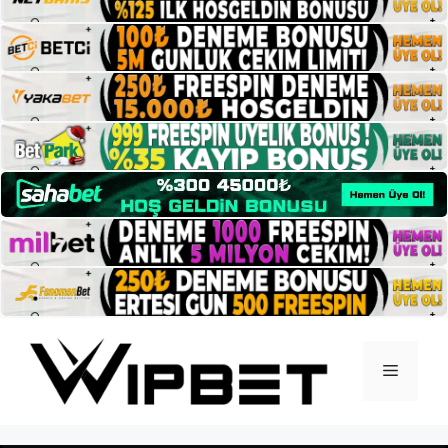
İçeriğe
atla
Menü