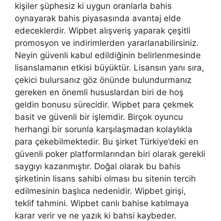
kişiler şüphesiz ki uygun oranlarla bahis
oynayarak bahis piyasasında avantaj elde
edeceklerdir. Wipbet alışveriş yaparak çeşitli
promosyon ve indirimlerden yararlanabilirsiniz.
Neyin güvenli kabul edildiğinin belirlenmesinde
lisanslamanın etkisi büyüktür. Lisansın yanı sıra,
çekici bulursanız göz önünde bulundurmanız
gereken en önemli hususlardan biri de hoş
geldin bonusu sürecidir. Wipbet para çekmek
basit ve güvenli bir işlemdir. Birçok oyuncu
herhangi bir sorunla karşılaşmadan kolaylıkla
para çekebilmektedir. Bu şirket Türkiye’deki en
güvenli poker platformlarından biri olarak gerekli
saygıyı kazanmıştır. Doğal olarak bu bahis
şirketinin lisans sahibi olması bu sitenin tercih
edilmesinin başlıca nedenidir. Wipbet girişi,
teklif tahmini. Wipbet canlı bahise katılmaya
karar verir ve ne yazık ki bahsi kaybeder.