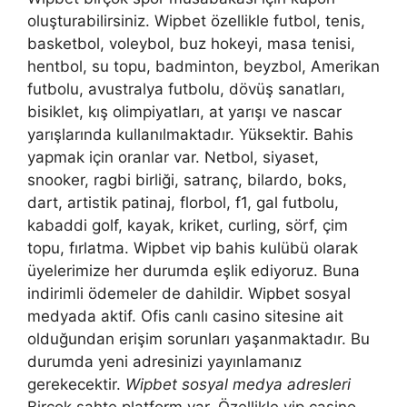
oluşturabilirsiniz. Wipbet özellikle futbol, ​​tenis,
basketbol, ​​voleybol, buz hokeyi, masa tenisi,
hentbol, ​​su topu, badminton, beyzbol, Amerikan
futbolu, avustralya futbolu, dövüş sanatları,
bisiklet, kış olimpiyatları, at yarışı ve nascar
yarışlarında kullanılmaktadır. Yüksektir. Bahis
yapmak için oranlar var. Netbol, ​​siyaset,
snooker, ragbi birliği, satranç, bilardo, boks,
dart, artistik patinaj, florbol, f1, gal futbolu,
kabaddi golf, kayak, kriket, curling, sörf, çim
topu, fırlatma. Wipbet vip bahis kulübü olarak
üyelerimize her durumda eşlik ediyoruz. Buna
indirimli ödemeler de dahildir. Wipbet sosyal
medyada aktif. Ofis canlı casino sitesine ait
olduğundan erişim sorunları yaşanmaktadır. Bu
durumda yeni adresinizi yayınlamanız
gerekecektir.
Wipbet sosyal medya adresleri
Birçok sahte platform var. Özellikle vip casino