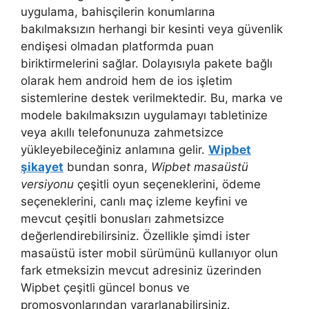
uygulama, bahisçilerin konumlarına
bakılmaksızın herhangi bir kesinti veya güvenlik
endişesi olmadan platformda puan
biriktirmelerini sağlar. Dolayısıyla pakete bağlı
olarak hem android hem de ios işletim
sistemlerine destek verilmektedir. Bu, marka ve
modele bakılmaksızın uygulamayı tabletinize
veya akıllı telefonunuza zahmetsizce
yükleyebileceğiniz anlamına gelir.
Wipbet
şikayet
bundan sonra,
Wipbet masaüstü
versiyonu
çeşitli oyun seçeneklerini, ödeme
seçeneklerini, canlı maç izleme keyfini ve
mevcut çeşitli bonusları zahmetsizce
değerlendirebilirsiniz. Özellikle şimdi ister
masaüstü ister mobil sürümünü kullanıyor olun
fark etmeksizin mevcut adresiniz üzerinden
Wipbet çeşitli güncel bonus ve
promosyonlarından yararlanabilirsiniz.