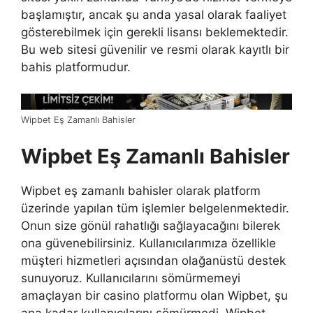
başlamıştır, ancak şu anda yasal olarak faaliyet
gösterebilmek için gerekli lisansı beklemektedir.
Bu web sitesi güvenilir ve resmi olarak kayıtlı bir
bahis platformudur.
Wipbet Eş Zamanlı Bahisler
Wipbet Eş Zamanlı Bahisler
Wipbet eş zamanlı bahisler olarak platform
üzerinde yapılan tüm işlemler belgelenmektedir.
Onun size gönül rahatlığı sağlayacağını bilerek
ona güvenebilirsiniz. Kullanıcılarımıza özellikle
müşteri hizmetleri açısından olağanüstü destek
sunuyoruz. Kullanıcılarını sömürmemeyi
amaçlayan bir casino platformu olan Wipbet, şu
ana kadar kullanıcılarını sömürmedi. Wipbet