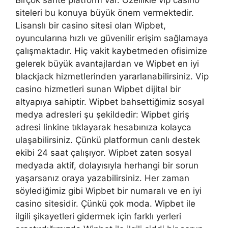
siteleri bu konuya büyük önem vermektedir.
Lisanslı bir casino sitesi olan Wipbet,
oyuncularına hızlı ve güvenilir erişim sağlamaya
çalışmaktadır. Hiç vakit kaybetmeden ofisimize
gelerek büyük avantajlardan ve Wipbet en iyi
blackjack hizmetlerinden yararlanabilirsiniz. Vip
casino hizmetleri sunan Wipbet dijital bir
altyapıya sahiptir. Wipbet bahsettiğimiz sosyal
medya adresleri şu şekildedir: Wipbet giriş
adresi linkine tıklayarak hesabınıza kolayca
ulaşabilirsiniz. Çünkü platformun canlı destek
ekibi 24 saat çalışıyor. Wipbet zaten sosyal
medyada aktif, dolayısıyla herhangi bir sorun
yaşarsanız oraya yazabilirsiniz. Her zaman
söylediğimiz gibi Wipbet bir numaralı ve en iyi
casino sitesidir. Çünkü çok moda. Wipbet ile
ilgili şikayetleri gidermek için farklı yerleri