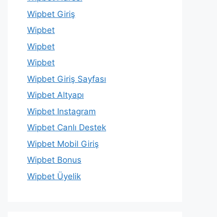
Wipbet Giriş
Wipbet
Wipbet
Wipbet
Wipbet Giriş Sayfası
Wipbet Altyapı
Wipbet Instagram
Wipbet Canlı Destek
Wipbet Mobil Giriş
Wipbet Bonus
Wipbet Üyelik