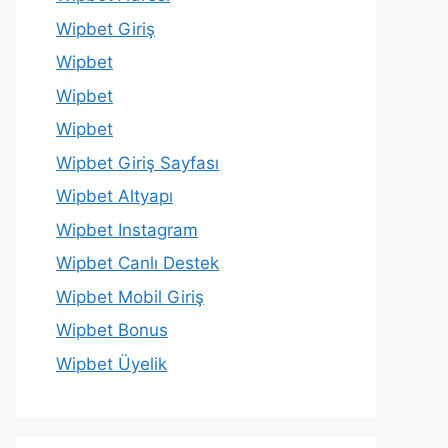
Wipbet Giriş
Wipbet
Wipbet
Wipbet
Wipbet Giriş Sayfası
Wipbet Altyapı
Wipbet Instagram
Wipbet Canlı Destek
Wipbet Mobil Giriş
Wipbet Bonus
Wipbet Üyelik