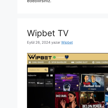
edebilirsiniz.
Wipbet TV
Eylül 26, 2024
yazar
Wipbet