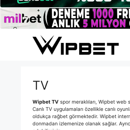
İçeriğe
atla
TV
Wipbet TV
spor meraklıları, Wipbet web sit
Canlı TV uygulamaları özellikle canlı oyun
oldukça rağbet görmektedir. Wipbet interne
donmadan izlemenize olanak sağlar. Ayrıca 