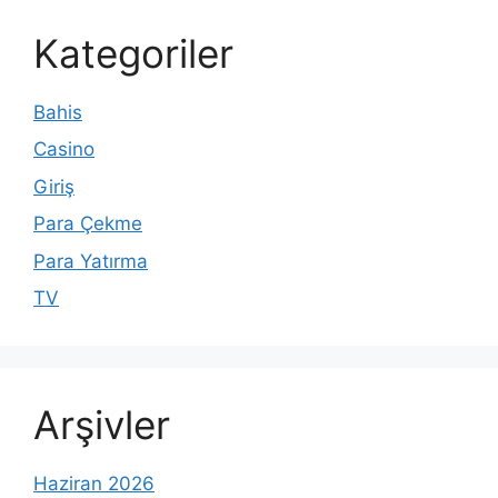
Kategoriler
Bahis
Casino
Giriş
Para Çekme
Para Yatırma
TV
Arşivler
Haziran 2026