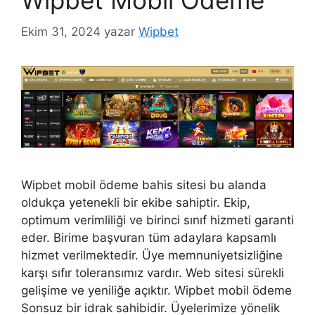
Wipbet Mobil Ödeme
Ekim 31, 2024
yazar
Wipbet
Wipbet mobil ödeme bahis sitesi bu alanda
oldukça yetenekli bir ekibe sahiptir. Ekip,
optimum verimliliği ve birinci sınıf hizmeti garanti
eder. Birime başvuran tüm adaylara kapsamlı
hizmet verilmektedir. Üye memnuniyetsizliğine
karşı sıfır toleransımız vardır. Web sitesi sürekli
gelişime ve yeniliğe açıktır. Wipbet mobil ödeme
Sonsuz bir idrak sahibidir. Üyelerimize yönelik