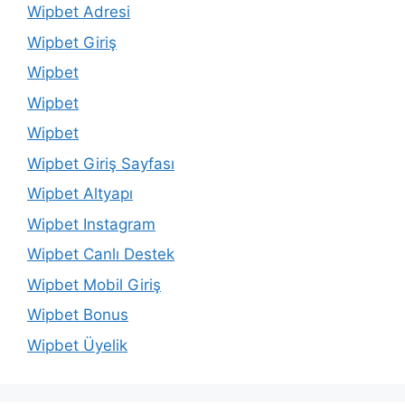
Wipbet Adresi
Wipbet Giriş
Wipbet
Wipbet
Wipbet
Wipbet Giriş Sayfası
Wipbet Altyapı
Wipbet Instagram
Wipbet Canlı Destek
Wipbet Mobil Giriş
Wipbet Bonus
Wipbet Üyelik