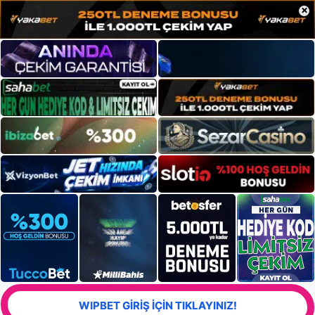
×
WIPBET GİRİŞ İÇİN TIKLAYINIZ!