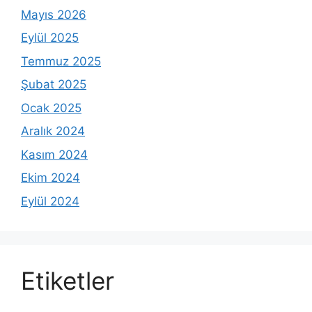
Mayıs 2026
Eylül 2025
Temmuz 2025
Şubat 2025
Ocak 2025
Aralık 2024
Kasım 2024
Ekim 2024
Eylül 2024
Etiketler