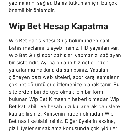
yapmalarını sağlar. Bahis tutkunları için bu çok
önemli bir önlemdir.
Wip Bet Hesap Kapatma
Wip Bet bahis sitesi Giriş bölümünden canlı
bahis maçlarını izleyebilirsiniz. HD yayınları var.
Wip Bet Girişi spor bahisleri yapmanızı sağlayan
bir sistemdir. Ayrıca onların hizmetlerinden
yararlanma hakkına da sahipsiniz. Yasaları
çiğneyen bazı web siteleri, spor karşılaşmalarını
çok net görüntülerle izlemenize olanak tanır. Bu
sitelerden biri de üye olmak için bir form
bulunan Wip Bet Kimsenin haberi olmadan Wip
Bet katılabilir ve hesabınızı kullanarak bahislere
katılabilirsiniz. Kimsenin haberi olmadan Wip
Bet nasıl katılabilirsiniz. Diğer üyelerin aksine,
gizli üyeler sır saklama konusunda çok iyidirler.