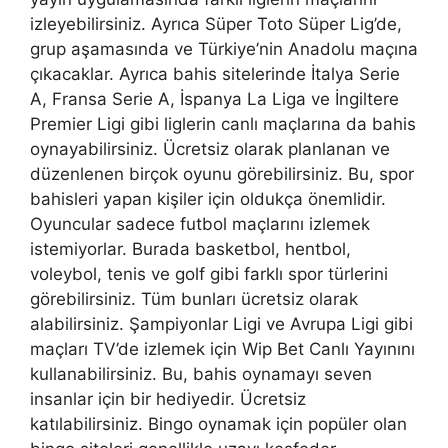
izleyebilirsiniz. Ayrıca Süper Toto Süper Lig’de,
grup aşamasında ve Türkiye’nin Anadolu maçına
çıkacaklar. Ayrıca bahis sitelerinde İtalya Serie
A, Fransa Serie A, İspanya La Liga ve İngiltere
Premier Ligi gibi liglerin canlı maçlarına da bahis
oynayabilirsiniz. Ücretsiz olarak planlanan ve
düzenlenen birçok oyunu görebilirsiniz. Bu, spor
bahisleri yapan kişiler için oldukça önemlidir.
Oyuncular sadece futbol maçlarını izlemek
istemiyorlar. Burada basketbol, hentbol,
voleybol, tenis ve golf gibi farklı spor türlerini
görebilirsiniz. Tüm bunları ücretsiz olarak
alabilirsiniz. Şampiyonlar Ligi ve Avrupa Ligi gibi
maçları TV’de izlemek için Wip Bet Canlı Yayınını
kullanabilirsiniz. Bu, bahis oynamayı seven
insanlar için bir hediyedir. Ücretsiz
katılabilirsiniz. Bingo oynamak için popüler olan