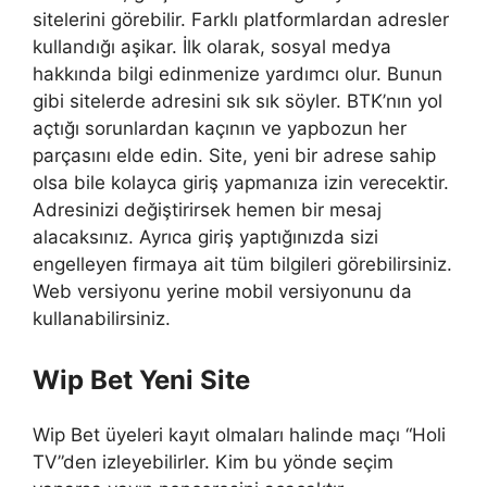
sitelerini görebilir. Farklı platformlardan adresler
kullandığı aşikar. İlk olarak, sosyal medya
hakkında bilgi edinmenize yardımcı olur. Bunun
gibi sitelerde adresini sık sık söyler. BTK’nın yol
açtığı sorunlardan kaçının ve yapbozun her
parçasını elde edin. Site, yeni bir adrese sahip
olsa bile kolayca giriş yapmanıza izin verecektir.
Adresinizi değiştirirsek hemen bir mesaj
alacaksınız. Ayrıca giriş yaptığınızda sizi
engelleyen firmaya ait tüm bilgileri görebilirsiniz.
Web versiyonu yerine mobil versiyonunu da
kullanabilirsiniz.
Wip Bet Yeni Site
Wip Bet üyeleri kayıt olmaları halinde maçı “Holi
TV”den izleyebilirler. Kim bu yönde seçim