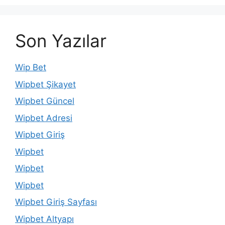
Son Yazılar
Wip Bet
Wipbet Şikayet
Wipbet Güncel
Wipbet Adresi
Wipbet Giriş
Wipbet
Wipbet
Wipbet
Wipbet Giriş Sayfası
Wipbet Altyapı