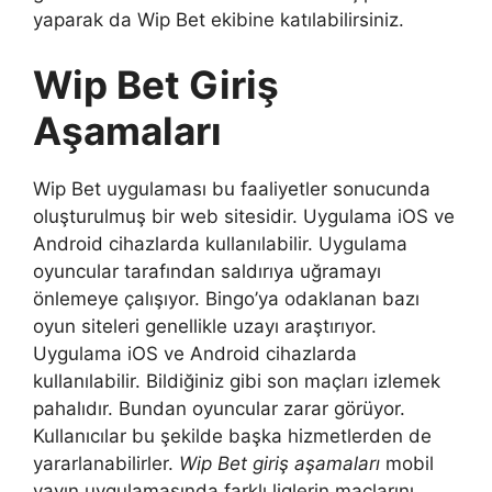
yaparak da Wip Bet ekibine katılabilirsiniz.
Wip Bet Giriş
Aşamaları
Wip Bet uygulaması bu faaliyetler sonucunda
oluşturulmuş bir web sitesidir. Uygulama iOS ve
Android cihazlarda kullanılabilir. Uygulama
oyuncular tarafından saldırıya uğramayı
önlemeye çalışıyor. Bingo’ya odaklanan bazı
oyun siteleri genellikle uzayı araştırıyor.
Uygulama iOS ve Android cihazlarda
kullanılabilir. Bildiğiniz gibi son maçları izlemek
pahalıdır. Bundan oyuncular zarar görüyor.
Kullanıcılar bu şekilde başka hizmetlerden de
yararlanabilirler.
Wip Bet giriş aşamaları
mobil
yayın uygulamasında farklı liglerin maçlarını