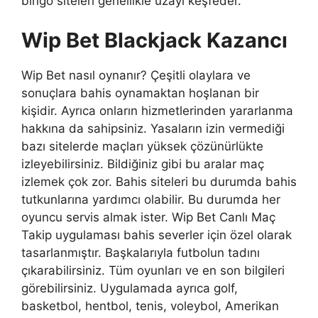
bingo siteleri genellikle uzayı keşfeder.
Wip Bet Blackjack Kazancı
Wip Bet nasıl oynanır? Çeşitli olaylara ve
sonuçlara bahis oynamaktan hoşlanan bir
kişidir. Ayrıca onların hizmetlerinden yararlanma
hakkına da sahipsiniz. Yasaların izin vermediği
bazı sitelerde maçları yüksek çözünürlükte
izleyebilirsiniz. Bildiğiniz gibi bu aralar maç
izlemek çok zor. Bahis siteleri bu durumda bahis
tutkunlarına yardımcı olabilir. Bu durumda her
oyuncu servis almak ister. Wip Bet Canlı Maç
Takip uygulaması bahis severler için özel olarak
tasarlanmıştır. Başkalarıyla futbolun tadını
çıkarabilirsiniz. Tüm oyunları ve en son bilgileri
görebilirsiniz. Uygulamada ayrıca golf,
basketbol, hentbol, tenis, voleybol, Amerikan