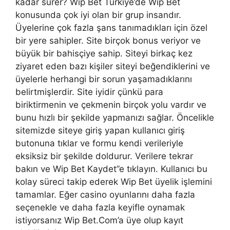
kadar sürer? Wip Bet Türkiye’de Wip Bet
konusunda çok iyi olan bir grup insandır.
Üyelerine çok fazla şans tanımadıkları için özel
bir yere sahipler. Site birçok bonus veriyor ve
büyük bir bahisçiye sahip. Siteyi birkaç kez
ziyaret eden bazı kişiler siteyi beğendiklerini ve
üyelerle herhangi bir sorun yaşamadıklarını
belirtmişlerdir. Site iyidir çünkü para
biriktirmenin ve çekmenin birçok yolu vardır ve
bunu hızlı bir şekilde yapmanızı sağlar. Öncelikle
sitemizde siteye giriş yapan kullanıcı giriş
butonuna tıklar ve formu kendi verileriyle
eksiksiz bir şekilde doldurur. Verilere tekrar
bakın ve Wip Bet Kaydet”e tıklayın. Kullanıcı bu
kolay süreci takip ederek Wip Bet üyelik işlemini
tamamlar. Eğer casino oyunlarını daha fazla
seçenekle ve daha fazla keyifle oynamak
istiyorsanız Wip Bet.Com’a üye olup kayıt