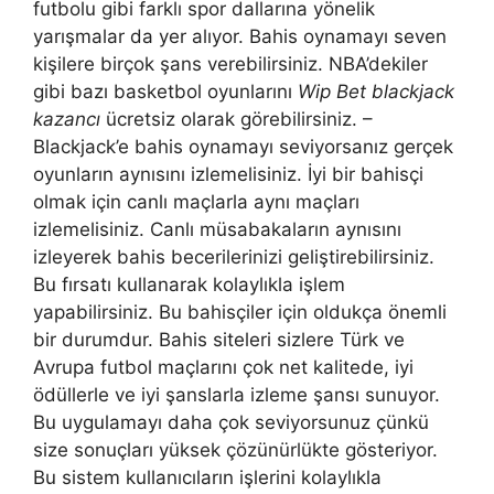
futbolu gibi farklı spor dallarına yönelik
yarışmalar da yer alıyor. Bahis oynamayı seven
kişilere birçok şans verebilirsiniz. NBA’dekiler
gibi bazı basketbol oyunlarını
Wip Bet blackjack
kazancı
ücretsiz olarak görebilirsiniz. –
Blackjack’e bahis oynamayı seviyorsanız gerçek
oyunların aynısını izlemelisiniz. İyi bir bahisçi
olmak için canlı maçlarla aynı maçları
izlemelisiniz. Canlı müsabakaların aynısını
izleyerek bahis becerilerinizi geliştirebilirsiniz.
Bu fırsatı kullanarak kolaylıkla işlem
yapabilirsiniz. Bu bahisçiler için oldukça önemli
bir durumdur. Bahis siteleri sizlere Türk ve
Avrupa futbol maçlarını çok net kalitede, iyi
ödüllerle ve iyi şanslarla izleme şansı sunuyor.
Bu uygulamayı daha çok seviyorsunuz çünkü
size sonuçları yüksek çözünürlükte gösteriyor.
Bu sistem kullanıcıların işlerini kolaylıkla