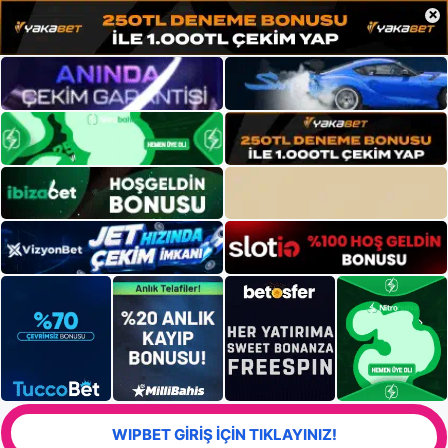
×
WIPBET GİRİŞ İÇİN TIKLAYINIZ!