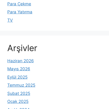
Para Çekme
Para Yatırma
TV
Arşivler
Haziran 2026
Mayıs 2026
Eylül 2025
Temmuz 2025
Şubat 2025
Ocak 2025