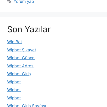
Yorum yap
Son Yazılar
Wip Bet
Wipbet Şikayet
Wipbet Güncel
Wipbet Adresi
Wipbet Giriş
Wipbet
Wipbet
Wipbet
Wipbet Giriş Sayfası