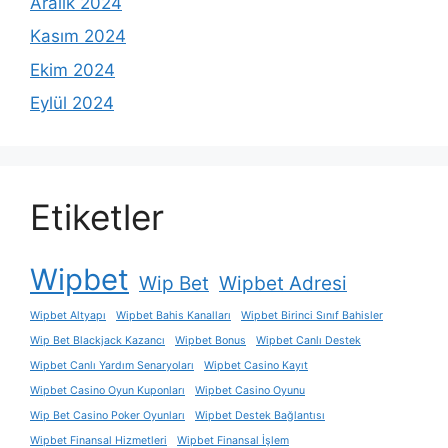
Aralık 2024
Kasım 2024
Ekim 2024
Eylül 2024
Etiketler
Wipbet
Wip Bet
Wipbet Adresi
Wipbet Altyapı
Wipbet Bahis Kanalları
Wipbet Birinci Sınıf Bahisler
Wip Bet Blackjack Kazancı
Wipbet Bonus
Wipbet Canlı Destek
Wipbet Canlı Yardım Senaryoları
Wipbet Casino Kayıt
Wipbet Casino Oyun Kuponları
Wipbet Casino Oyunu
Wip Bet Casino Poker Oyunları
Wipbet Destek Bağlantısı
Wipbet Finansal Hizmetleri
Wipbet Finansal İşlem