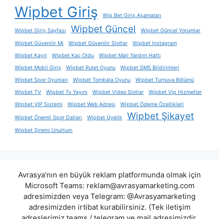
Wipbet Giriş
Wip Bet Giriş Aşamaları
Wipbet Güncel
Wipbet Giriş Sayfası
Wipbet Güncel Yorumlar
Wipbet Güvenilir Mi
Wipbet Güvenilir Slotlar
Wipbet Instagram
Wipbet Kayıt
Wipbet Kaç Oldu
Wipbet Mali Yardım Hattı
Wipbet Mobil Giriş
Wipbet Rulet Oyunu
Wipbet SMS Bildirimleri
Wipbet Spor Oyunları
Wipbet Tombala Oyunu
Wipbet Turnuva Bölümü
Wipbet TV
Wipbet Tv Yayını
Wipbet Video Slotlar
Wipbet Vip Hizmetler
Wipbet VIP Sistemi
Wipbet Web Adresi
Wipbet Ödeme Özellikleri
Wipbet Şikayet
Wipbet Önemli Spor Dalları
Wipbet Üyelik
Wipbet Şiremi Unuttum
Avrasya'nın en büyük reklam platformunda olmak için
Microsoft Teams:
reklam@avrasyamarketing.com
adresimizden veya Telegram: @Avrasyamarketing
adresimizden irtibat kurabilirsiniz. (Tek iletişim
adreslerimiz teams / telegram ve mail adresimizdir.