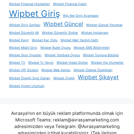
Wipbet Finansal Hizmetleri
Wipbet Finansal İşlem
Wipbet Giriş
Wip Bet Giriş Aşamaları
Wipbet Güncel
Wipbet Giriş Sayfası
Wipbet Güncel Yorumlar
Wipbet Güvenilir Mi
Wipbet Güvenilir Slotlar
Wipbet Instagram
Wipbet Kayıt
Wipbet Kaç Oldu
Wipbet Mali Yardım Hattı
Wipbet Mobil Giriş
Wipbet Rulet Oyunu
Wipbet SMS Bildirimleri
Wipbet Spor Oyunları
Wipbet Tombala Oyunu
Wipbet Turnuva Bölümü
Wipbet TV
Wipbet Tv Yayını
Wipbet Video Slotlar
Wipbet Vip Hizmetler
Wipbet VIP Sistemi
Wipbet Web Adresi
Wipbet Ödeme Özellikleri
Wipbet Şikayet
Wipbet Önemli Spor Dalları
Wipbet Üyelik
Wipbet Şiremi Unuttum
Avrasya'nın en büyük reklam platformunda olmak için
Microsoft Teams:
reklam@avrasyamarketing.com
adresimizden veya Telegram: @Avrasyamarketing
adresimizden irtibat kurabilirsiniz. (Tek iletişim