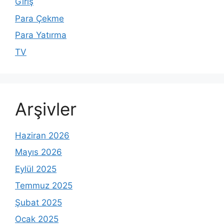
Giriş
Para Çekme
Para Yatırma
TV
Arşivler
Haziran 2026
Mayıs 2026
Eylül 2025
Temmuz 2025
Şubat 2025
Ocak 2025