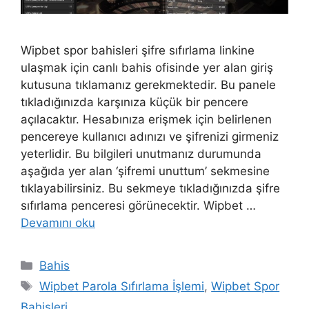
Wipbet spor bahisleri şifre sıfırlama linkine
ulaşmak için canlı bahis ofisinde yer alan giriş
kutusuna tıklamanız gerekmektedir. Bu panele
tıkladığınızda karşınıza küçük bir pencere
açılacaktır. Hesabınıza erişmek için belirlenen
pencereye kullanıcı adınızı ve şifrenizi girmeniz
yeterlidir. Bu bilgileri unutmanız durumunda
aşağıda yer alan ‘şifremi unuttum’ sekmesine
tıklayabilirsiniz. Bu sekmeye tıkladığınızda şifre
sıfırlama penceresi görünecektir. Wipbet …
Devamını oku
Kategoriler
Bahis
Etiketler
Wipbet Parola Sıfırlama İşlemi
,
Wipbet Spor
Bahisleri