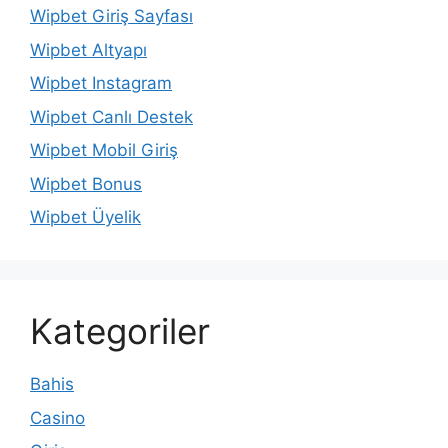
Wipbet Giriş Sayfası
Wipbet Altyapı
Wipbet Instagram
Wipbet Canlı Destek
Wipbet Mobil Giriş
Wipbet Bonus
Wipbet Üyelik
Kategoriler
Bahis
Casino