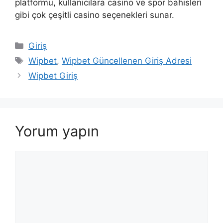
platformu, kullanıcılara casino ve spor bahisleri
gibi çok çeşitli casino seçenekleri sunar.
Kategoriler
Giriş
Etiketler
Wipbet
,
Wipbet Güncellenen Giriş Adresi
Wipbet Giriş
Yorum yapın
Yorum