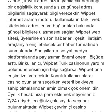
Wipbet, kayıtlı adresinizde yapılacak herhangi
bir değişiklik konusunda size güncel adres
bilgilerini sağlayarak bilgi verecektir. Wipbet
internet arama motoru, kullanıcıların farklı web
sitelerinin adresleri ve bağlantıları hakkında
güncel bilgilere ulaşmasını sağlar. Wipbet web
sitesi, üyelerine en son haberleri, çeşitli iletişim
araçlarıyla erişilebilecek bir haber formatında
sunmaktadır. Son yıllarda sosyal medya
platformlarında paylaşımın önemi önemli ölçüde
arttı. Bir kullanıcı, Wipbet Türk casinonun yardım
bölümüne erişim için bilgi sağlarsa, Wipbet ona
erişim izni verecektir. Konuk kullanıcı olarak
casino oyunlarını seçerken yeterli bakiyeye
sahip olmalarından emin olmak çok önemlidir.
Üyelik hesabınıza para eklemek istiyorsanız
7/24 erişebileceğiniz çok sayıda seçenek
bulunmaktadır. Wipbet çevrimiçi casino