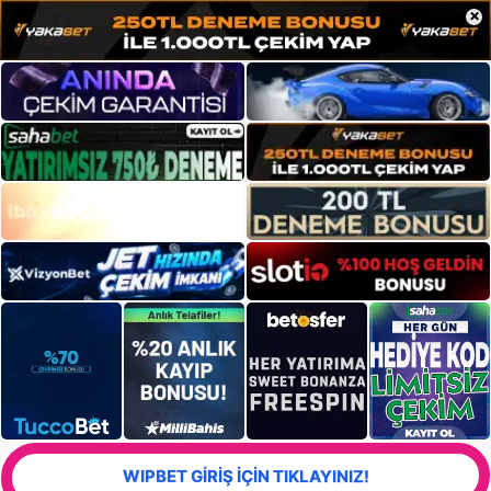
×
WIPBET GİRİŞ İÇİN TIKLAYINIZ!