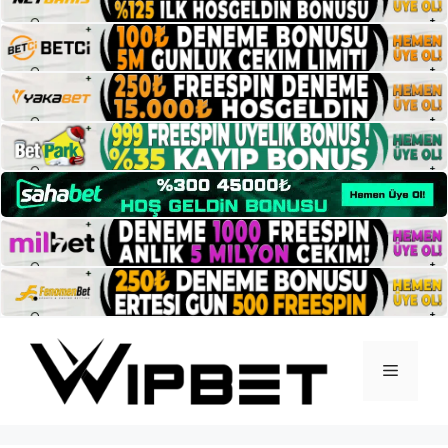
İçeriğe
atla
Menü