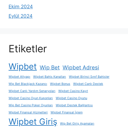
Ekim 2024
Eylül 2024
Etiketler
Wipbet
Wip Bet
Wipbet Adresi
Wipbet Altyapı
Wipbet Bahis Kanalları
Wipbet Birinci Sınıf Bahisler
Wip Bet Blackjack Kazancı
Wipbet Bonus
Wipbet Canlı Destek
Wipbet Canlı Yardım Senaryoları
Wipbet Casino Kayıt
Wipbet Casino Oyun Kuponları
Wipbet Casino Oyunu
Wip Bet Casino Poker Oyunları
Wipbet Destek Bağlantısı
Wipbet Finansal Hizmetleri
Wipbet Finansal İşlem
Wipbet Giriş
Wip Bet Giriş Aşamaları