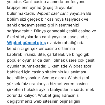
yoludur. Canlı casino alanında profesyonel
krupiyelerin oynadığı çeşitli oyunlar
bulunmaktadır.
Wipbet özel canlı yayınları
Bu
bölüm sizi gerçek bir casinoya taşıyacak ve
sanki oradaymışsınız gibi hissetmenizi
sağlayacaktır. Dünya çapındaki çeşitli casino ve
özel stüdyolardan canlı yayınlar sayesinde,
Wipbet güncel giriş
evinizin rahatlığında
kendinizi gerçek bir casino ortamına
kaptırabilirsiniz. Site, çarkıfelek ve bingo gibi
popüler oyunlar da dahil olmak üzere çok çeşitli
oyunlar sunmaktadır. Ülkemizde Wipbet spor
bahisleri için casino sitelerinin kullanılması
kesinlikle yasaktır. Sonuç olarak Wipbet gibi
yüksek faiz oranlarıyla hizmet veren casino
şirketleri hukuka aykırı faaliyetlerini sürdürmek
zorunda kalıyor. Wipbet giriş adresinizi
değiştirmeniz web sitesinin orijinalliğini