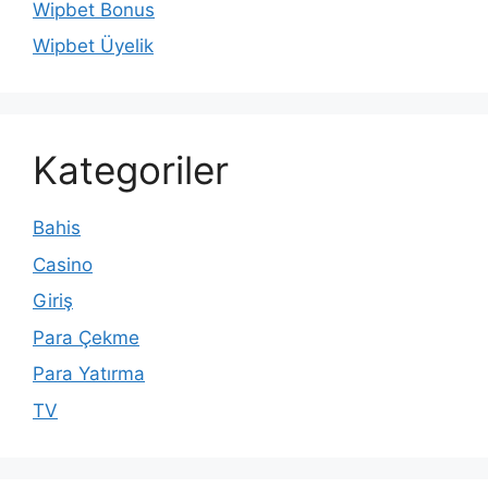
Wipbet Bonus
Wipbet Üyelik
Kategoriler
Bahis
Casino
Giriş
Para Çekme
Para Yatırma
TV