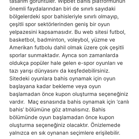
tasarım görüntüler. Wipbet bahis platformunun
önemli faydalarından biri de sınırlı sayıdaki
bölgelerdeki spor bahisleriyle sınırlı olmayıp,
çeşitli spor sektörlerinden geniş bir oyun
yelpazesini kapsamasıdır. Bu web sitesi futbol, ​​
basketbol, ​​badminton, voleybol, yüzme ve
Amerikan futbolu dahil olmak üzere çok çeşitli
sporlar sunmaktadır. Ayrıca son zamanlarda
oldukça popüler hale gelen e-spor oyunları ve
tazı yarışı dünyasını da keşfedebilirsiniz.
Sitedeki oyunlara bahis oynamak için oyun
başlayana kadar bekleme veya oyun
başlamadan önce kupon oluşturma seçeneğiniz
vardır. Maç esnasında bahis oynamak için ‘canlı
bahis’ bölümüne göz atmalısınız. Bahis
bölümünde oyun başlamadan önce kupon
oluşturma seçeneğiniz olacaktır. Önizlemede
yalnızca en sık oynanan seçimlere erişilebilir.