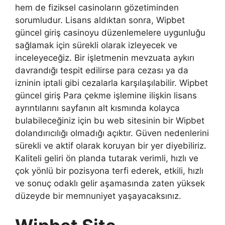
hem de fiziksel casinoların gözetiminden
sorumludur. Lisans aldıktan sonra, Wipbet
güncel giriş casinoyu düzenlemelere uygunluğu
sağlamak için sürekli olarak izleyecek ve
inceleyeceğiz. Bir işletmenin mevzuata aykırı
davrandığı tespit edilirse para cezası ya da
izninin iptali gibi cezalarla karşılaşılabilir. Wipbet
güncel giriş Para çekme işlemine ilişkin lisans
ayrıntılarını sayfanın alt kısmında kolayca
bulabileceğiniz için bu web sitesinin bir Wipbet
dolandırıcılığı olmadığı açıktır. Güven nedenlerini
sürekli ve aktif olarak koruyan bir yer diyebiliriz.
Kaliteli geliri ön planda tutarak verimli, hızlı ve
çok yönlü bir pozisyona terfi ederek, etkili, hızlı
ve sonuç odaklı gelir aşamasında zaten yüksek
düzeyde bir memnuniyet yaşayacaksınız.