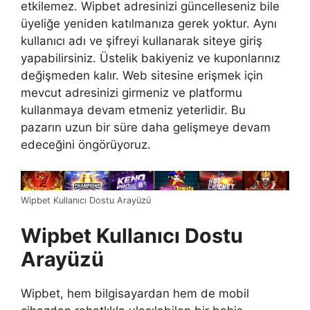
etkilemez. Wipbet adresinizi güncelleseniz bile
üyeliğe yeniden katılmanıza gerek yoktur. Aynı
kullanıcı adı ve şifreyi kullanarak siteye giriş
yapabilirsiniz. Üstelik bakiyeniz ve kuponlarınız
değişmeden kalır. Web sitesine erişmek için
mevcut adresinizi girmeniz ve platformu
kullanmaya devam etmeniz yeterlidir. Bu
pazarın uzun bir süre daha gelişmeye devam
edeceğini öngörüyoruz.
Wipbet Kullanıcı Dostu Arayüzü
Wipbet Kullanıcı Dostu
Arayüzü
Wipbet, hem bilgisayardan hem de mobil