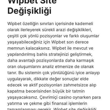
Wipbet Site
Değişikliği
Wipbet özelliğin sınırları içerisinde kademeli
olarak ilerleyerek sürekli arazi değişiklikleri,
çeşitli çok yönlü pozisyonlar ve farklı oluşumlar
yaşayabileceğiniz için Wipbet son derece
memnun kalacaksınız. Wipbet ile mevcut ve
yapılandırılmış bahis stratejinizi geliştirmek,
daha avantajlı pozisyonlarda daha karmaşık
oran oluşumlarını analiz etmenize de olanak
tanır. Bu sistemin çok yönlülüğünü iyice anlayıp
uygulayarak, dikkate değer sonuçlar elde
edecek ve aktif pozisyonları zahmetsizce alıp
kapatma becerisinden büyük bir tatmin
yaşayacaksınız. Çevrimiçi casino oynarken para
yatırma ve çekme gibi finansal işlemlerin
tamamlanması gerekir.
Wipbet site değişikliği