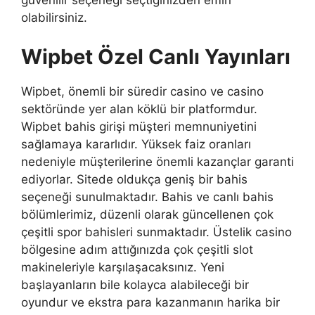
güvenilir seçeneği seçtiğinizden emin
olabilirsiniz.
Wipbet Özel Canlı Yayınları
Wipbet, önemli bir süredir casino ve casino
sektöründe yer alan köklü bir platformdur.
Wipbet bahis girişi müşteri memnuniyetini
sağlamaya kararlıdır. Yüksek faiz oranları
nedeniyle müşterilerine önemli kazançlar garanti
ediyorlar. Sitede oldukça geniş bir bahis
seçeneği sunulmaktadır. Bahis ve canlı bahis
bölümlerimiz, düzenli olarak güncellenen çok
çeşitli spor bahisleri sunmaktadır. Üstelik casino
bölgesine adım attığınızda çok çeşitli slot
makineleriyle karşılaşacaksınız. Yeni
başlayanların bile kolayca alabileceği bir
oyundur ve ekstra para kazanmanın harika bir