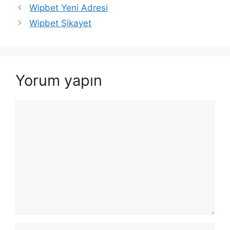
Wipbet Yeni Adresi
Wipbet Şikayet
Yorum yapın
Yorum
İsim