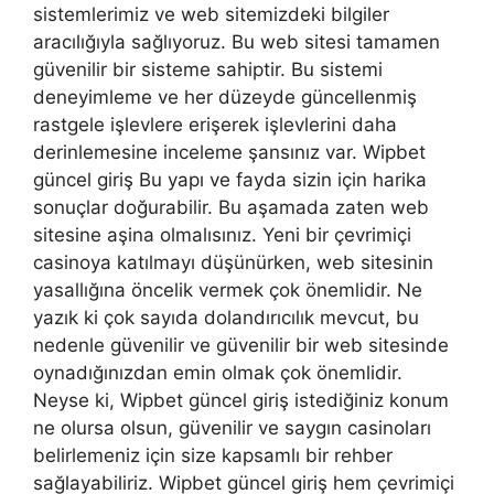
sistemlerimiz ve web sitemizdeki bilgiler
aracılığıyla sağlıyoruz. Bu web sitesi tamamen
güvenilir bir sisteme sahiptir. Bu sistemi
deneyimleme ve her düzeyde güncellenmiş
rastgele işlevlere erişerek işlevlerini daha
derinlemesine inceleme şansınız var. Wipbet
güncel giriş Bu yapı ve fayda sizin için harika
sonuçlar doğurabilir. Bu aşamada zaten web
sitesine aşina olmalısınız. Yeni bir çevrimiçi
casinoya katılmayı düşünürken, web sitesinin
yasallığına öncelik vermek çok önemlidir. Ne
yazık ki çok sayıda dolandırıcılık mevcut, bu
nedenle güvenilir ve güvenilir bir web sitesinde
oynadığınızdan emin olmak çok önemlidir.
Neyse ki, Wipbet güncel giriş istediğiniz konum
ne olursa olsun, güvenilir ve saygın casinoları
belirlemeniz için size kapsamlı bir rehber
sağlayabiliriz. Wipbet güncel giriş hem çevrimiçi