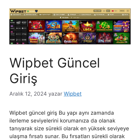
Wipbet Güncel
Giriş
Aralık 12, 2024
yazar
Wipbet
Wipbet güncel giriş Bu yapı aynı zamanda
ilerleme seviyelerini korumanıza da olanak
tanıyarak size sürekli olarak en yüksek seviyeye
ulaşma fırsatı sunar. Bu fırsatları sürekli olarak